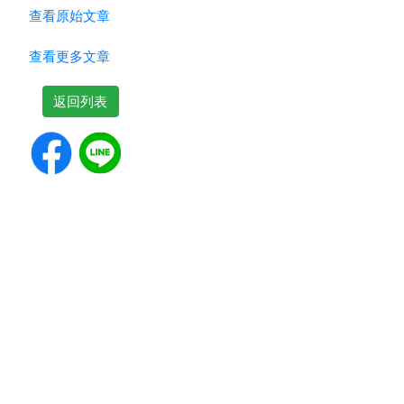
查看原始文章
查看更多文章
返回列表