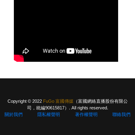
Copyright © 2022
FuGo 富國傳媒
（富國網絡直播股份有限公
司，統編90615817）. All rights reserved.
關於我們
隱私權聲明
著作權聲明
聯絡我們