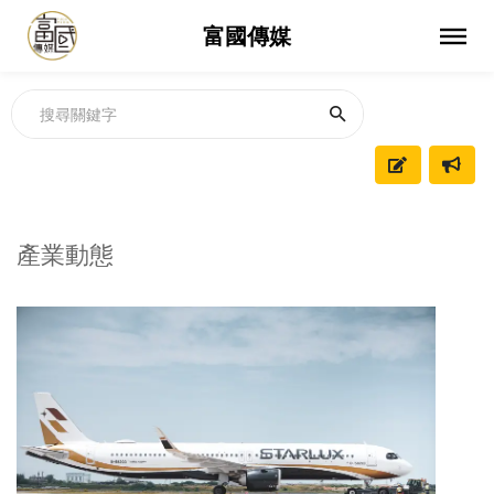
富國傳媒
產業動態