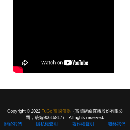
Copyright © 2022
FuGo 富國傳媒
（富國網絡直播股份有限公
司，統編90615817）. All rights reserved.
關於我們
隱私權聲明
著作權聲明
聯絡我們